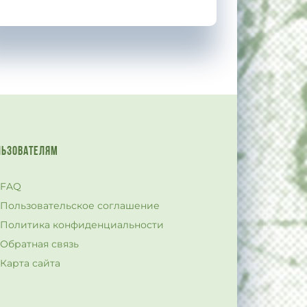
ЛЬЗОВАТЕЛЯМ
FAQ
Пользовательское соглашение
Политика конфиденциальности
Обратная связь
Карта сайта