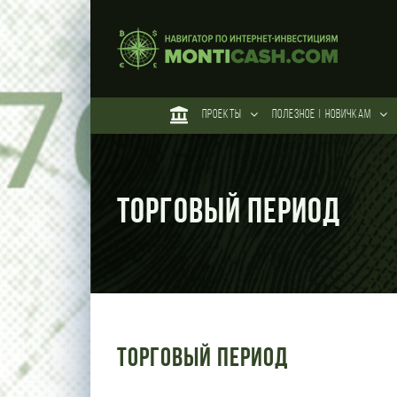
Skip
to
content
ПРОЕКТЫ
ПОЛЕЗНОЕ | НОВИЧКАМ
Торговый период
Торговый период