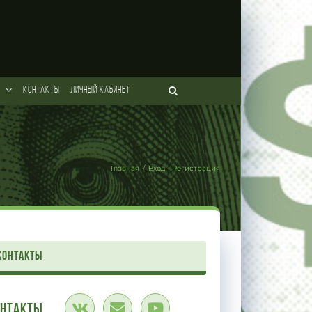
КОНТАКТЫ
ЛИЧНЫЙ КАБИНЕТ
Главная
/
Вход | Регистрация
контакты
онтакты