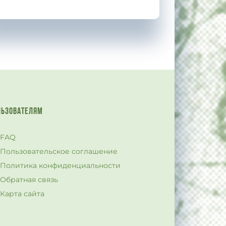
ЛЬЗОВАТЕЛЯМ
FAQ
Пользовательское соглашение
Политика конфиденциальности
Обратная связь
Карта сайта