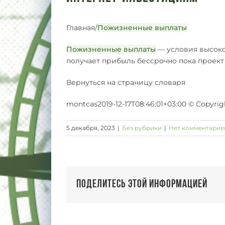
Главная/
Пожизненные выплаты
Пожизненные выплаты
— условия высоко
получает прибыль бессрочно пока проект
Вернуться на страницу словаря
montcas2019-12-17T08:46:01+03:00 © Copyri
5 декабря, 2023
|
Без рубрики
|
Нет комментарие
Поделитесь этой информацией