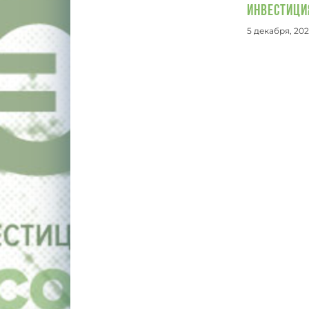
инвестиц
5 декабря, 20