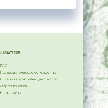
ЛЬЗОВАТЕЛЯМ
FAQ
Пользовательское соглашение
Политика конфиденциальности
Обратная связь
Карта сайта