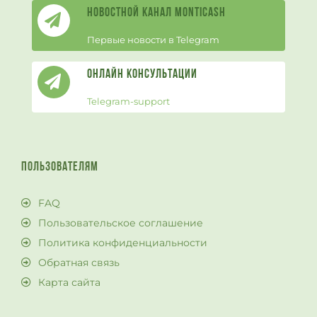
Новостной канал Monticash
Первые новости в Telegram
Онлайн Консультации
Telegram-support
ПОЛЬЗОВАТЕЛЯМ
FAQ
Пользовательское соглашение
Политика конфиденциальности
Обратная связь
Карта сайта