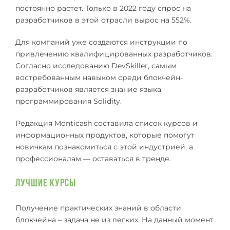
постоянно растет. Только в 2022 году спрос на
разработчиков в этой отрасли вырос на 552%.
Для компаний уже создаются инструкции по
привлечению квалифицированных разработчиков.
Согласно исследованию DevSkiller, самым
востребованным навыком среди блокчейн-
разработчиков является знание языка
программирования Solidity.
Редакция Monticash составила список курсов и
информационных продуктов, которые помогут
новичкам познакомиться с этой индустрией, а
профессионалам — оставаться в тренде.
Лучшие курсы
Получение практических знаний в области
блокчейна – задача не из легких. На данный момент