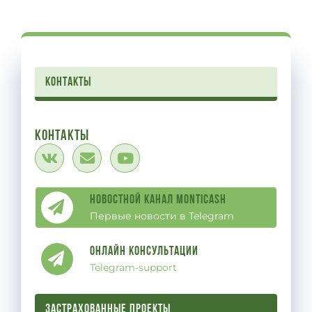
контакты
Контакты
Новостной канал Monticash
Первые новости в Telegram
Онлайн Консультации
Telegram-support
ЗАСТРАХОВАННЫЕ ПРОЕКТЫ