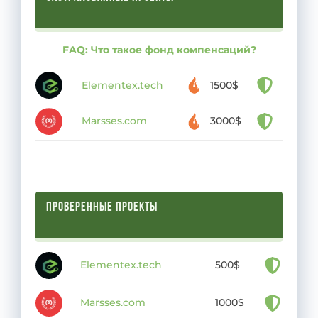
FAQ: Что такое фонд компенсаций?
Elementex.tech
1500$
Marsses.com
3000$
ПРОВЕРЕННЫЕ ПРОЕКТЫ
Elementex.tech
500$
Marsses.com
1000$