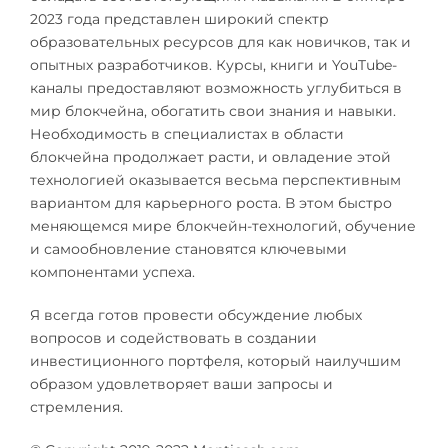
2023 года представлен широкий спектр
образовательных ресурсов для как новичков, так и
опытных разработчиков. Курсы, книги и YouTube-
каналы предоставляют возможность углубиться в
мир блокчейна, обогатить свои знания и навыки.
Необходимость в специалистах в области
блокчейна продолжает расти, и овладение этой
технологией оказывается весьма перспективным
вариантом для карьерного роста. В этом быстро
меняющемся мире блокчейн-технологий, обучение
и самообновление становятся ключевыми
компонентами успеха.
Я всегда готов провести обсуждение любых
вопросов и содействовать в создании
инвестиционного портфеля, который наилучшим
образом удовлетворяет ваши запросы и
стремления.