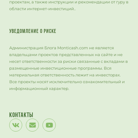
проектам, а также инструкции и рекомендации от гуру в
области интернет-инвестиций..
УВЕДОМЛЕНИЕ О РИСКЕ
Администрация Блога Monticash.com не является
владельцами проектов представленных на сайте и не
несет ответственности за риски связанные с вкладами в
размещенные инвестиционные программы. Вся
материальная ответственность лежит на инвесторах.
Все проекты носят исключительно ознакомительный и
информационный характер.
Контакты