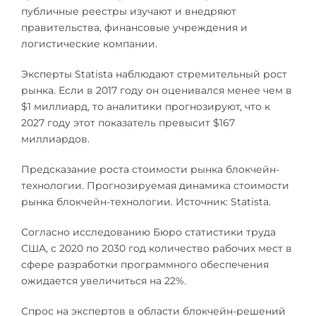
публичные реестры изучают и внедряют
правительства, финансовые учреждения и
логистические компании.
Эксперты Statista наблюдают стремительный рост
рынка. Если в 2017 году он оценивался менее чем в
$1 миллиард, то аналитики прогнозируют, что к
2027 году этот показатель превысит $167
миллиардов.
Предсказание роста стоимости рынка блокчейн-
технологии. Прогнозируемая динамика стоимости
рынка блокчейн-технологии. Источник: Statista.
Согласно исследованию Бюро статистики труда
США, с 2020 по 2030 год количество рабочих мест в
сфере разработки программного обеспечения
ожидается увеличиться на 22%.
Спрос на экспертов в области блокчейн-решений