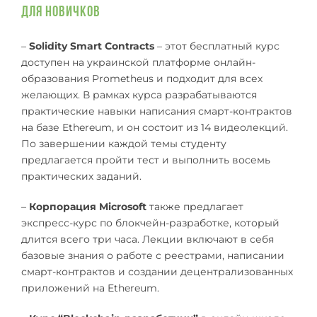
Для новичков
–
Solidity Smart Contracts
– этот бесплатный курс
доступен на украинской платформе онлайн-
образования Prometheus и подходит для всех
желающих. В рамках курса разрабатываются
практические навыки написания смарт-контрактов
на базе Ethereum, и он состоит из 14 видеолекций.
По завершении каждой темы студенту
предлагается пройти тест и выполнить восемь
практических заданий.
–
Корпорация Microsoft
также предлагает
экспресс-курс по блокчейн-разработке, который
длится всего три часа. Лекции включают в себя
базовые знания о работе с реестрами, написании
смарт-контрактов и создании децентрализованных
приложений на Ethereum.