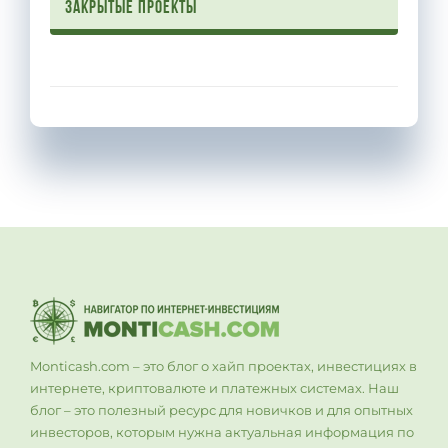
Закрытые проекты
Monticash.com – это блог о хайп проектах, инвестициях в
интернете, криптовалюте и платежных системах. Наш
блог – это полезный ресурс для новичков и для опытных
инвесторов, которым нужна актуальная информация по