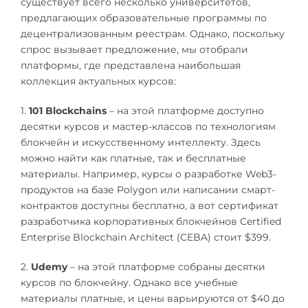
существует всего несколько университетов,
предлагающих образовательные программы по
децентрализованным реестрам. Однако, поскольку
спрос вызывает предложение, мы отобрали
платформы, где представлена наибольшая
коллекция актуальных курсов:
1.
101 Blockchains
– на этой платформе доступно
десятки курсов и мастер-классов по технологиям
блокчейн и искусственному интеллекту. Здесь
можно найти как платные, так и бесплатные
материалы. Например, курсы о разработке Web3-
продуктов на базе Polygon или написании смарт-
контрактов доступны бесплатно, а вот сертификат
разработчика корпоративных блокчейнов Certified
Enterprise Blockchain Architect (CEBA) стоит $399.
2.
Udemy
– на этой платформе собраны десятки
курсов по блокчейну. Однако все учебные
материалы платные, и цены варьируются от $40 до