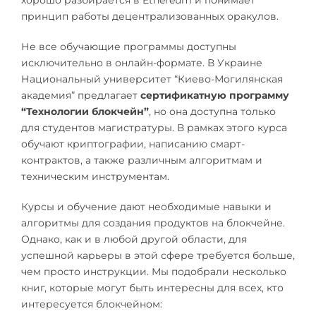
хорошо разбирается в Ethereum и понимает
принцип работы децентрализованных оракулов.
Не все обучающие программы доступны
исключительно в онлайн-формате. В Украине
Национальный университет “Киево-Могилянская
академия” предлагает
сертификатную программу
“Технологии блокчейн”
, но она доступна только
для студентов магистратуры. В рамках этого курса
обучают криптографии, написанию смарт-
контрактов, а также различным алгоритмам и
техническим инструментам.
Курсы и обучение дают необходимые навыки и
алгоритмы для создания продуктов на блокчейне.
Однако, как и в любой другой области, для
успешной карьеры в этой сфере требуется больше,
чем просто инструкции. Мы подобрали несколько
книг, которые могут быть интересны для всех, кто
интересуется блокчейном: