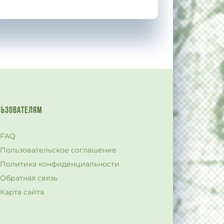
ЛЬЗОВАТЕЛЯМ
FAQ
Пользовательское соглашение
Политика конфиденциальности
Обратная связь
Карта сайта