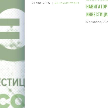
27 мая, 2025
|
22 комментария
Навигатор 
инвестиц
5 декабря, 20