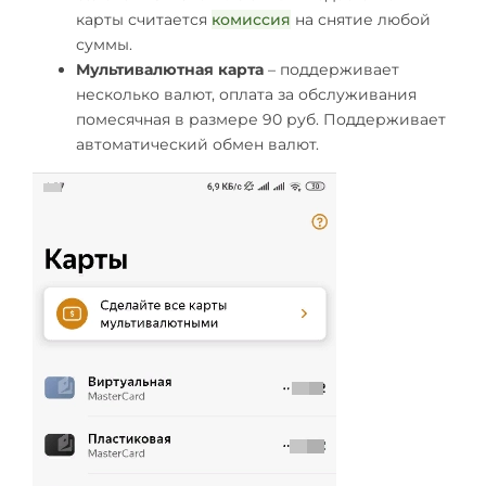
карты считается
комиссия
на снятие любой
суммы.
Мультивалютная карта
– поддерживает
несколько валют, оплата за обслуживания
помесячная в размере 90 руб. Поддерживает
автоматический обмен валют.