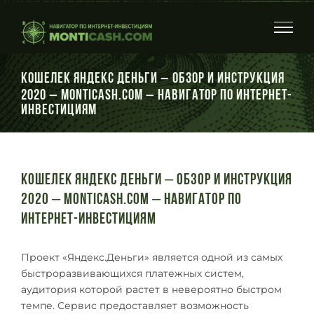
Skip
to
content
Кошелек Яндекс Деньги – обзор и инструкция
2020 – Monticash.com – Навигатор по интернет-
инвестициям
Кошелек Яндекс Деньги – обзор и инструкция
2020 – Monticash.com – Навигатор по
интернет-инвестициям
Проект «Яндекс.Деньги» является одной из самых
быстроразвивающихся платежных систем,
аудитория которой растет в невероятно быстром
темпе. Сервис предоставляет возможность