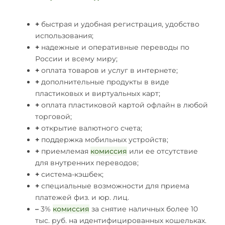
+
быстрая и удобная регистрация, удобство
использования;
+
надежные и оперативные переводы по
России и всему миру;
+
оплата товаров и услуг в интернете;
+
дополнительные продукты в виде
пластиковых и виртуальных карт;
+
оплата пластиковой картой офлайн в любой
торговой;
+
открытие валютного счета;
+
поддержка мобильных устройств;
+
приемлемая
комиссия
или ее отсутствие
для внутренних переводов;
+
система-кэшбек;
+
специальные возможности для приема
платежей физ. и юр. лиц.
–
3%
комиссия
за снятие наличных более 10
тыс. руб. на идентифицированных кошельках.