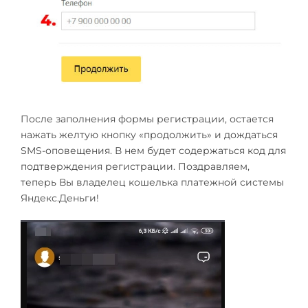
После заполнения формы регистрации, остается
нажать желтую кнопку «продолжить» и дождаться
SMS-оповещения. В нем будет содержаться код для
подтверждения регистрации. Поздравляем,
теперь Вы владелец кошелька платежной системы
Яндекс.Деньги!