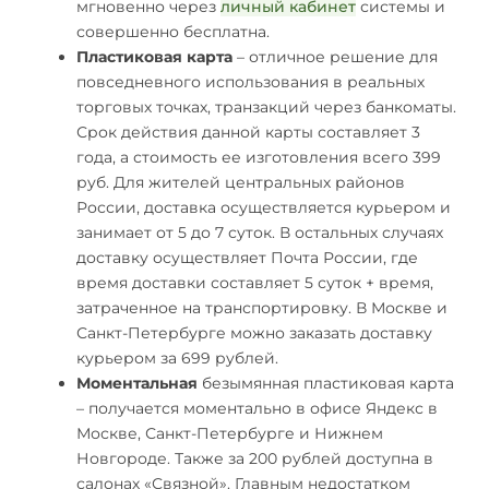
мгновенно через
личный кабинет
системы и
совершенно бесплатна.
Пластиковая карта
– отличное решение для
повседневного использования в реальных
торговых точках, транзакций через банкоматы.
Срок действия данной карты составляет 3
года, а стоимость ее изготовления всего 399
руб. Для жителей центральных районов
России, доставка осуществляется курьером и
занимает от 5 до 7 суток. В остальных случаях
доставку осуществляет Почта России, где
время доставки составляет 5 суток + время,
затраченное на транспортировку. В Москве и
Санкт-Петербурге можно заказать доставку
курьером за 699 рублей.
Моментальная
безымянная пластиковая карта
– получается моментально в офисе Яндекс в
Москве, Санкт-Петербурге и Нижнем
Новгороде. Также за 200 рублей доступна в
салонах «Связной». Главным недостатком