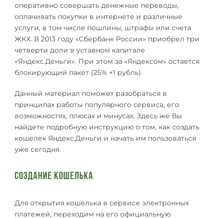
оперативно совершать денежные переводы,
оплачивать покупки в интернете и различные
услуги, в том числе пошлины, штрафы или счета
ЖКХ. В 2013 году «Сбербанк России» приобрел три
четверти доли в уставном капитале
«Яндекс.Деньги». При этом за «Яндексом» остается
блокирующий пакет (25% +1 рубль).
Данный материал поможет разобраться в
принципах работы популярного сервиса, его
возможностях, плюсах и минусах. Здесь же Вы
найдете подробную инструкцию о том, как создать
кошелек Яндекс.Деньги и начать им пользоваться
уже сегодня.
Создание кошелька
Для открытия кошелька в сервисе электронных
платежей, переходим на его официальную