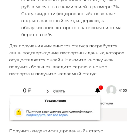
руб. в месяц, но с комиссией в размере 3%.
Статус «идентифицированный» позволяет
открыть валютный счет, издержки, за
обслуживание которого платежная система
берет на себя.
Для получения «именного» статуса потребуется
лишь подтверждение паспортных данных, которое
осуществляется онлайн. Нажмите кнопку «как
получить больше», введите серию и номер
паспорта и получите желаемый статус.
Получить «идентифицированный» статус