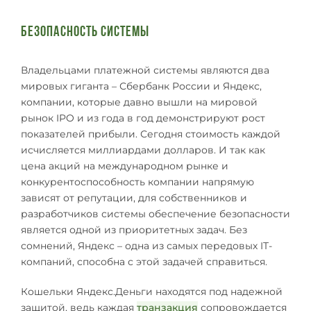
Безопасность системы
Владельцами платежной системы являются два
мировых гиганта – Сбербанк России и Яндекс,
компании, которые давно вышли на мировой
рынок IPO и из года в год демонстрируют рост
показателей прибыли. Сегодня стоимость каждой
исчисляется миллиардами долларов. И так как
цена акций на международном рынке и
конкурентоспособность компании напрямую
зависят от репутации, для собственников и
разработчиков системы обеспечение безопасности
является одной из приоритетных задач. Без
сомнений, Яндекс – одна из самых передовых IT-
компаний, способна с этой задачей справиться.
Кошельки Яндекс.Деньги находятся под надежной
защитой, ведь каждая
транзакция
сопровождается