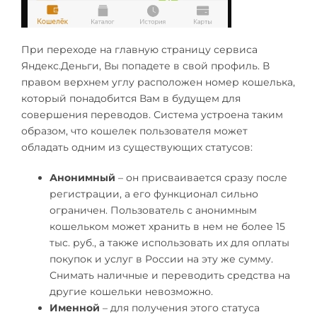
При переходе на главную страницу сервиса
Яндекс.Деньги, Вы попадете в свой профиль. В
правом верхнем углу расположен номер кошелька,
который понадобится Вам в будущем для
совершения переводов. Система устроена таким
образом, что кошелек пользователя может
обладать одним из существующих статусов:
Анонимный
– он присваивается сразу после
регистрации, а его функционал сильно
ограничен. Пользователь с анонимным
кошельком может хранить в нем не более 15
тыс. руб., а также использовать их для оплаты
покупок и услуг в России на эту же сумму.
Снимать наличные и переводить средства на
другие кошельки невозможно.
Именной
– для получения этого статуса