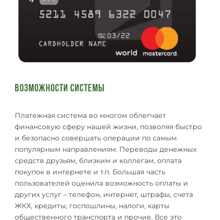
Возможности системы
Платежная система во многом облегчает
финансовую сферу нашей жизни, позволяя быстро
и безопасно совершать операции по самым
популярным направлениям. Переводы денежных
средств друзьям, близким и коллегам, оплата
покупок в интернете и т.п. Большая часть
пользователей оценила возможность оплаты и
других услуг – телефон, интернет, штрафы, счета
ЖКХ, кредиты, госпошлины, налоги, карты
общественного транспорта и прочие. Все это