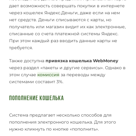
дает возможность совершать покупки в интернете
через кошелек Яндекс.Деньги, даже если на нем
нет средств. Деньги списываются с карты, но
получатель или магазин видит их как электронные,
списанные со счета платежной системы Яндекс.
При этом каждый раз вводить данные карты не
требуется.
Также доступна
привязка кошелька WebMoney
через раздел «пакеты и другие сервисы». Однако в
этом случае
комиссия
за переводы между
системами составит 3%.
Пополнение кошелька
Система предлагает несколько способов для
пополнения электронного кошелька. Для этого
нужно кликнуть по кнопке «пополнить».