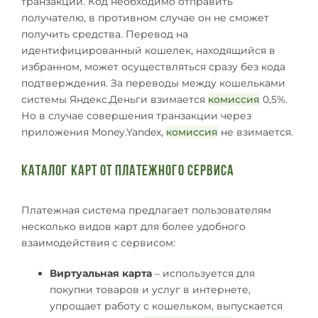
транзакции. Код необходимо отправить
получателю, в противном случае он не сможет
получить средства. Перевод на
идентифицированный кошелек, находящийся в
избранном, может осуществляться сразу без кода
подтверждения. За переводы между кошельками
системы Яндекс.Деньги взимается
комиссия
0,5%.
Но в случае совершения транзакции через
приложения Money.Yandex,
комиссия
не взимается.
Каталог КАРТ от платежного сервиса
Платежная система предлагает пользователям
несколько видов карт для более удобного
взаимодействия с сервисом:
Виртуальная карта
– используется для
покупки товаров и услуг в интернете,
упрощает работу с кошельком, выпускается