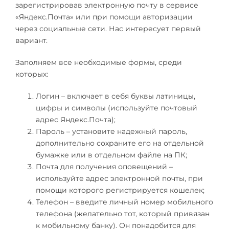
зарегистрировав электронную почту в сервисе
«Яндекс.Почта» или при помощи авторизации
через социальные сети. Нас интересует первый
вариант.
Заполняем все необходимые формы, среди
которых:
Логин – включает в себя буквы латиницы,
цифры и символы (используйте почтовый
адрес Яндекс.Почта);
Пароль – установите надежный пароль,
дополнительно сохраните его на отдельной
бумажке или в отдельном файле на ПК;
Почта для получения оповещений –
используйте адрес электронной почты, при
помощи которого регистрируется кошелек;
Телефон – введите личный номер мобильного
телефона (желательно тот, который привязан
к мобильному банку). Он понадобится для