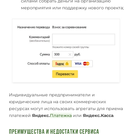
силами собрать деньги на организацию
мероприятия или поддержку нового проекта;
Индивидуальные предприниматели и
юридические лица на своих коммерческих
ресурсах могут использовать агрегаты для приема
платежей
Яндекс.
Платежка
или
Яндекс.Касса
.
Преимущества и недостатки сервиса