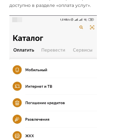
доступно в разделе «оплата услуг».