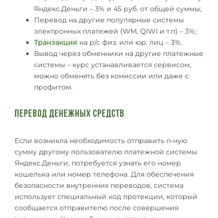
Яндекс.Деньги – 3% и 45 руб. от общей суммы;
Перевод на другие популярные системы
электронных платежей (WM, QIWI и т.п) – 3%;
Транзакция
на р/с физ. или юр. лиц – 3%.
Вывод через обменники на другие платежные
системы – курс устанавливается сервисом,
можно обменять без комиссии или даже с
профитом.
Перевод денежных средств
Если возникла необходимость отправить n-ную
сумму другому пользователю платежной системы
Яндекс.Деньги, потребуется узнать его номер
кошелька или номер телефона. Для обеспечения
безопасности внутренних переводов, система
использует специальный код протекции, который
сообщается отправителю после совершения