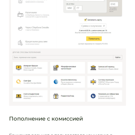
Пополнение с комиссией