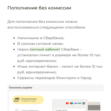
Пополнение без комиссии
Для пополнения без комиссии можно
воспользоваться следующими способами:
Наличными в Сбербанке;
В салонах сотовой связи;
Через
личный кабинет
Сбербанк –
установлен лимит в размере не более 10 тыс.
руб. единовременно;
Иные интернет-банки – лимит не более 15 тыс.
руб. единовременно;
Сервисы переводов Юнистрим и Город.