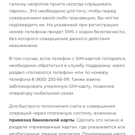
галочку напротив пункта «всегда спрашивать
пароль». Это необходимо для того, чтобы перед
совершением какой-либо транзакции, Вы могли
подтвердить ее. На указанный при регистрации
номер телефона придет SMS с кодом безопасности,
без которого совершение данного действия
невозможно.
В том случае, если телефон с SIM-картой потерялся,
необходимо обратиться в службу поддержку через
раздел «потерялся телефон» или по номеру
телефона 8 (800) 250-66-99. Также важно
заблокировать утерянную SIM-карту, позвонив
оператору мобильной связи.
Для быстрого пополнения счета и совершения
операций через платежную систему, возможна
привязка банковской карты
. Сделать это можно в
разделе «привязанные карты», где указываются все
необходимые данные кредитки. Привязанная карта