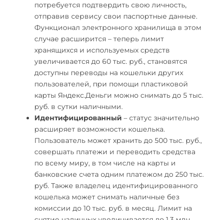
потребуется подтвердить свою личность,
отправив сервису свои паспортные данные.
Функционал электронного хранилища в этом
случае расширится – теперь лимит
хранящихся и используемых средств
увеличивается до 60 тыс. руб., становятся
доступны переводы на кошельки других
пользователей, при помощи пластиковой
карты Яндекс.Деньги можно снимать до 5 тыс.
руб. в сутки наличными.
Идентифицированный
– статус значительно
расширяет возможности кошелька.
Пользователь может хранить до 500 тыс. руб.,
совершать платежи и переводить средства
по всему миру, в том числе на карты и
банковские счета одним платежом до 250 тыс.
руб. Также владелец идентифицированного
кошелька может снимать наличные без
комиссии до 10 тыс. руб. в месяц. Лимит на
снятие наличных увеличивается до 1,3 млн.