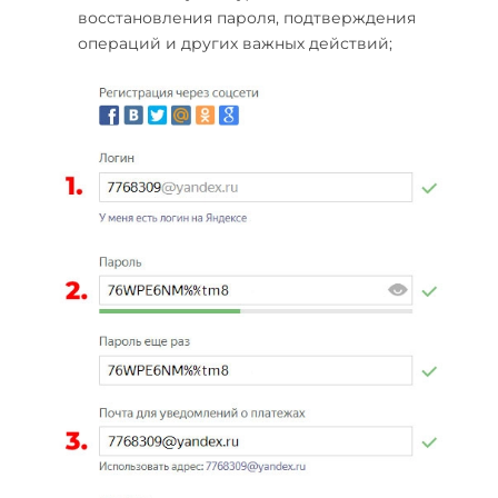
восстановления пароля, подтверждения
операций и других важных действий;