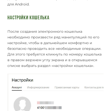
для Android.
Настройки кошелька
После создания электронного кошелька
необходимо произвести ряд манипуляций по его
настройке, чтобы в дальнейшем комфортно и
безопасно проводить все необходимые операции.
Для этого требуется кликнуть по номеру кошелька
в правом верхнем углу экрана и в открывшемся
списке выбрать раздел «настройки кошелька».