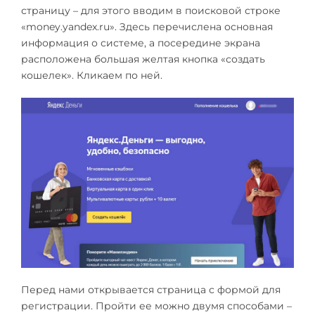
страницу – для этого вводим в поисковой строке
«money.yandex.ru». Здесь перечислена основная
информация о системе, а посередине экрана
расположена большая желтая кнопка «создать
кошелек». Кликаем по ней.
Перед нами открывается страница с формой для
регистрации. Пройти ее можно двумя способами –