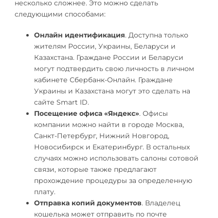
несколько сложнее. Это можно сделать
следующими способами:
Онлайн идентификация
. Доступна только
жителям России, Украины, Беларуси и
Казахстана. Граждане России и Беларуси
могут подтвердить свою личность в личном
кабинете Сбербанк-Онлайн. Граждане
Украины и Казахстана могут это сделать на
сайте Smart ID.
Посещение офиса «Яндекс»
. Офисы
компании можно найти в городе Москва,
Санкт-Петербург, Нижний Новгород,
Новосибирск и Екатеринбург. В остальных
случаях можно использовать салоны сотовой
связи, которые также предлагают
прохождение процедуры за определенную
плату.
Отправка копий документов
. Владелец
кошелька может отправить по почте