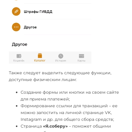
Также следует выделить следующие функции,
доступные физическим лицам:
Создание формы или кнопки на своем сайте
для приема платежей;
Формирование ссылки для транзакций – ее
можно запостить на личной странице VK,
Instagram и др. для общего сбора средств;
Страница
«Я.соберу»
– поможет общими