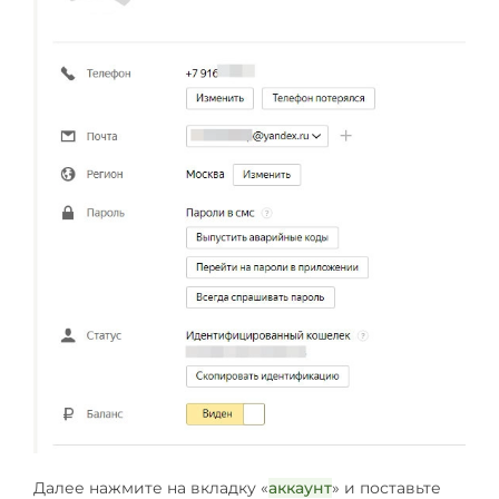
Далее нажмите на вкладку «
аккаунт
» и поставьте