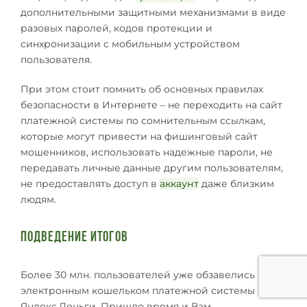
дополнительными защитными механизмами в виде
разовых паролей, кодов протекции и
синхронизации с мобильным устройством
пользователя.
При этом стоит помнить об основных правилах
безопасности в Интернете – не переходить на сайт
платежной системы по сомнительным ссылкам,
которые могут привести на фишинговый сайт
мошенников, использовать надежные пароли, не
передавать личные данные другим пользователям,
не предоставлять доступ в
аккаунт
даже близким
людям.
Подведение итогов
Более 30 млн. пользователей уже обзавелись
электронным кошельком платежной системы
Яндекс.Деньги. Пришло время и Вам