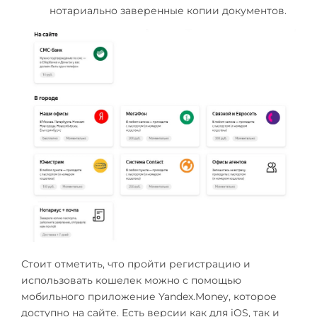
нотариально заверенные копии документов.
Стоит отметить, что пройти регистрацию и
использовать кошелек можно с помощью
мобильного приложение Yandex.Money, которое
доступно на сайте. Есть версии как для iOS, так и