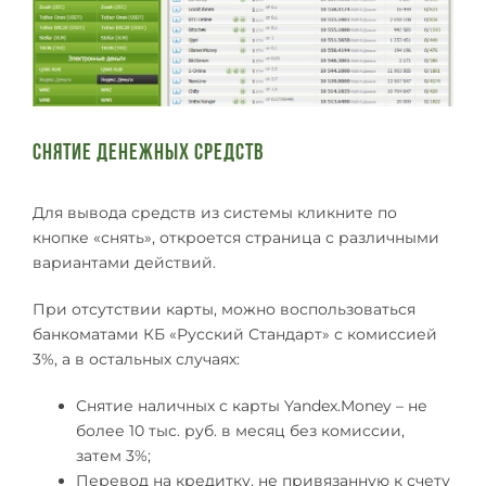
Снятие денежных средств
Для вывода средств из системы кликните по
кнопке «снять», откроется страница с различными
вариантами действий.
При отсутствии карты, можно воспользоваться
банкоматами КБ «Русский Стандарт» с комиссией
3%, а в остальных случаях:
Снятие наличных с карты Yandex.Money – не
более 10 тыс. руб. в месяц без комиссии,
затем 3%;
Перевод на кредитку, не привязанную к счету