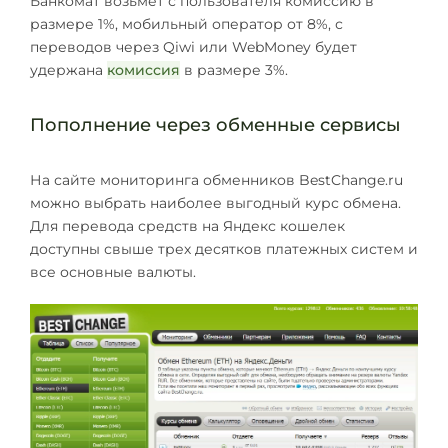
Банкомат возьмет с пользователя комиссию в
размере 1%, мобильный оператор от 8%, с
переводов через Qiwi или WebMoney будет
удержана
комиссия
в размере 3%.
Пополнение через обменные сервисы
На сайте мониторинга обменников BestChange.ru
можно выбрать наиболее выгодный курс обмена.
Для перевода средств на Яндекс кошелек
доступны свыше трех десятков платежных систем и
все основные валюты.