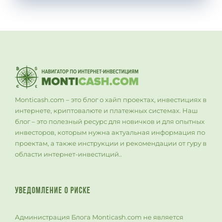
Monticash.com – это блог о хайп проектах, инвестициях в
интернете, криптовалюте и платежных системах. Наш
блог – это полезный ресурс для новичков и для опытных
инвесторов, которым нужна актуальная информация по
проектам, а также инструкции и рекомендации от гуру в
области интернет-инвестиций..
УВЕДОМЛЕНИЕ О РИСКЕ
Администрация Блога Monticash.com не является