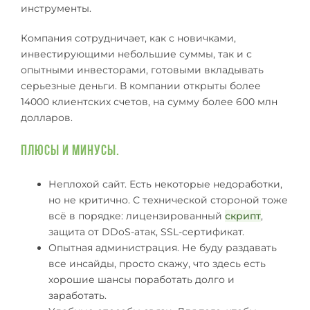
инструменты.
Компания сотрудничает, как с новичками,
инвестирующими небольшие суммы, так и с
опытными инвесторами, готовыми вкладывать
серьезные деньги. В компании открыты более
14000 клиентских счетов, на сумму более 600 млн
долларов.
Плюсы и минусы.
Неплохой сайт. Есть некоторые недоработки,
но не критично. С технической стороной тоже
всё в порядке: лицензированный
скрипт
,
защита от DDoS-атак, SSL-сертификат.
Опытная администрация. Не буду раздавать
все инсайды, просто скажу, что здесь есть
хорошие шансы поработать долго и
заработать.