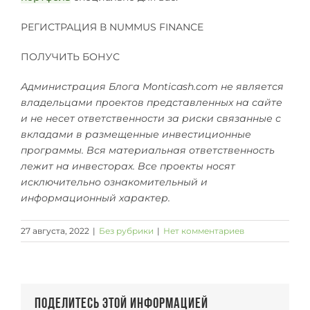
РЕГИСТРАЦИЯ В NUMMUS FINANCE
ПОЛУЧИТЬ БОНУС
Администрация Блога Monticash.com не является
владельцами проектов представленных на сайте
и не несет ответственности за риски связанные с
вкладами в размещенные инвестиционные
программы. Вся материальная ответственность
лежит на инвесторах. Все проекты носят
исключительно ознакомительный и
информационный характер.
27 августа, 2022
|
Без рубрики
|
Нет комментариев
Поделитесь этой информацией