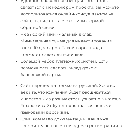
Удобные способы связи. Для того, чтобы
связаться с менеджером проекта, вы можете
воспользоваться онлайн-консультантом на
сайте, написать на e-mail, или формой
обратной связи.
Невысокий минимальный вклад.
Минимальная сумма для инвестирования
здесь 10 долларов. Такой порог входа
подходит даже для новичков.
Большой набор платёжных систем. Есть
возможность сделать вклад даже с
банковской карты.
Сайт переведен только на русский. Хочется
верить, что компания будет расширяться,
инвесторы из разных стран узнают о Nummus
Finance и сайт будет пополняться новыми
языковыми версиями.
Слишком мало документации. Как я уже
говорил, я не нашел ни адреса регистрации в