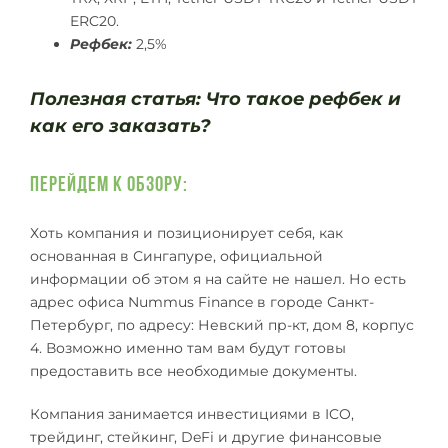
ERC20.
Рефбек:
2,5%
Полезная статья: Что такое рефбек и
как его заказать?
Перейдем к обзору:
Хоть компания и позиционирует себя, как
основанная в Сингапуре, официальной
информации об этом я на сайте не нашел. Но есть
адрес офиса Nummus Finance в городе Санкт-
Петербург, по адресу: Невский пр-кт, дом 8, корпус
4. Возможно именно там вам будут готовы
предоставить все необходимые документы.
Компания занимается инвестициями в ICO,
трейдинг, стейкинг, DeFi и другие финансовые