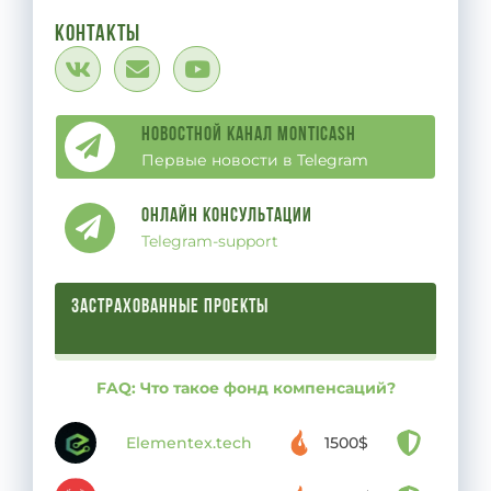
Контакты
Новостной канал Monticash
Первые новости в Telegram
Онлайн Консультации
Telegram-support
ЗАСТРАХОВАННЫЕ ПРОЕКТЫ
FAQ: Что такое фонд компенсаций?
Elementex.tech
1500$