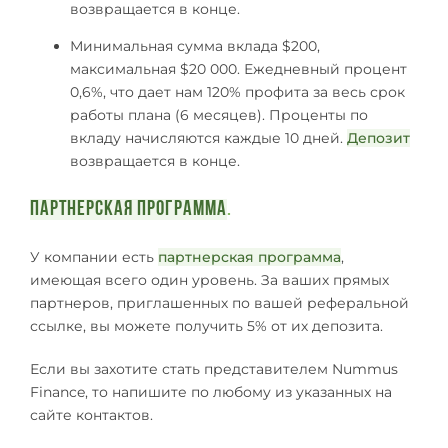
возвращается в конце.
Минимальная сумма вклада $200,
максимальная $20 000. Ежедневный процент
0,6%, что дает нам 120% профита за весь срок
работы плана (6 месяцев). Проценты по
вкладу начисляются каждые 10 дней.
Депозит
возвращается в конце.
Партнерская программа
.
У компании есть
партнерская программа
,
имеющая всего один уровень. За ваших прямых
партнеров, приглашенных по вашей реферальной
ссылке, вы можете получить 5% от их депозита.
Если вы захотите стать представителем Nummus
Finance, то напишите по любому из указанных на
сайте контактов.