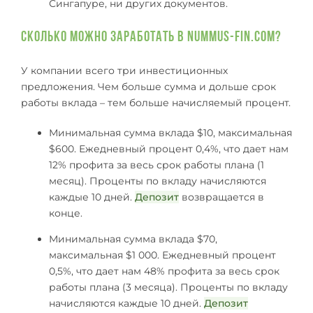
Сингапуре, ни других документов.
Сколько можно заработать в Nummus-fin.com?
У компании всего три инвестиционных
предложения. Чем больше сумма и дольше срок
работы вклада – тем больше начисляемый процент.
Минимальная сумма вклада $10, максимальная
$600. Ежедневный процент 0,4%, что дает нам
12% профита за весь срок работы плана (1
месяц). Проценты по вкладу начисляются
каждые 10 дней.
Депозит
возвращается в
конце.
Минимальная сумма вклада $70,
максимальная $1 000. Ежедневный процент
0,5%, что дает нам 48% профита за весь срок
работы плана (3 месяца). Проценты по вкладу
начисляются каждые 10 дней.
Депозит