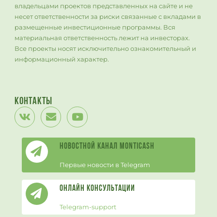
владельцами проектов представленных на сайте и не
несет ответственности за риски связанные с вкладами в
размещенные инвестиционные программы. Вся
материальная ответственность лежит на инвесторах.
Все проекты носят исключительно ознакомительный и
информационный характер.
Контакты
Новостной канал Monticash
Первые новости в Telegram
Онлайн Консультации
Telegram-support