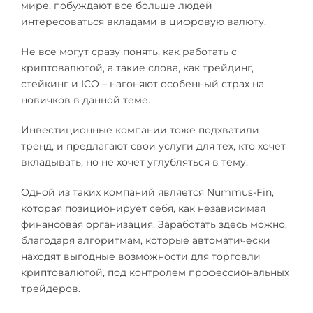
мире, побуждают все больше людей
интересоваться вкладами в цифровую валюту.
Не все могут сразу понять, как работать с
криптовалютой, а такие слова, как трейдинг,
стейкинг и ICO – нагоняют особенный страх на
новичков в данной теме.
Инвестиционные компании тоже подхватили
тренд, и предлагают свои услуги для тех, кто хочет
вкладывать, но не хочет углубляться в тему.
Одной из таких компаний является Nummus-Fin,
которая позиционирует себя, как независимая
финансовая организация. Заработать здесь можно,
благодаря алгоритмам, которые автоматически
находят выгодные возможности для торговли
криптовалютой, под контролем профессиональных
трейдеров.