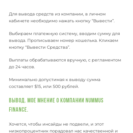
Для вывода средств из компании, в личном
кабинете необходимо нажать кнопку “Вывести”.
Выбираем платежную систему, вводим сумму для
вывода. Прописываем номер кошелька. Кликаем
кнопку “Вывести Средства”.
Выплаты обрабатываются вручную, с регламентом
до 24 часов.
Минимально допустимая к выводу сумма
составляет $15, или 500 рублей.
Вывод. Мое мнение о компании Nummus
Finance
.
Хочется, чтобы инсайды не подвели, и этот
низкопроцентник порадовал нас качественной и