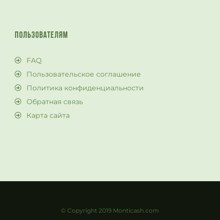
ПОЛЬЗОВАТЕЛЯМ
FAQ
Пользовательское соглашение
Политика конфиденциальности
Обратная связь
Карта сайта
© Copyright 2019 Monticash.com