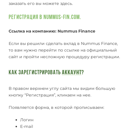
заказать его вы можете здесь.
Регистрация в Nummus-fin.com.
Ссылка на компанию: Nummus Finance
Если вы решили сделать вклад в Nummus Finance,
то вам нужно перейти по ссылке на официальный
сайт и пройти несложную процедуру регистрации.
Как зарегистрировать
аккаунт
?
В правом верхнем углу сайта мы видим большую
кнопку “Регистрация”, кликаем на нее.
Появляется форма, в которой прописываем:
Логин
E-mail