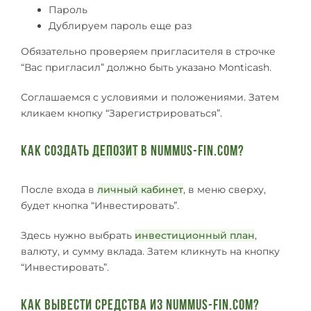
Пароль
Дублируем пароль еще раз
Обязательно проверяем пригласителя в строчке
“Вас пригласил” должно быть указано Monticash.
Соглашаемся с условиями и положениями. Затем
кликаем кнопку “Зарегистрироваться”.
Как создать
депозит
в Nummus-fin.com?
После входа в
личный кабинет
, в меню сверху,
будет кнопка “Инвестировать”.
Здесь нужно выбрать
инвестиционный план
,
валюту, и сумму вклада. Затем кликнуть на кнопку
“Инвестировать”.
Как вывести средства из
Nummus-fin.com
?