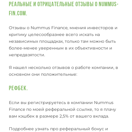
Реальные и отрицательные отзывы о Nummus-
fin.com.
Отзывы о Nummus Finance, мнения инвесторов и
критику целесообразнее всего искать на
независимых площадках, только там можно быть
более-менее уверенным в их объективности и
непредвзятости.
Я нашел несколько отзывов о работе компании, в
основном они положительные:
Рефбек.
Если вы регистрируетесь в компании Nummus
Finance по моей реферальной ссылке, то я плачу
вам кэшбек в размере 2,5% от вашего вклада.
Подробнее узнать про реферальный бонус и