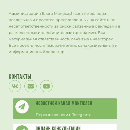
Администрация Блога Monticash.com не является
владельцами проектов представленных на сайте и не
несет ответственности за риски связанные с вкладами в
размещенные инвестиционные программы. Вся
материальная ответственность лежит на инвесторах.
Все проекты носят исключительно ознакомительный и
информационный характер.
Контакты
Новостной канал Monticash
Первые новости в Telegram
Онлайн Консультации