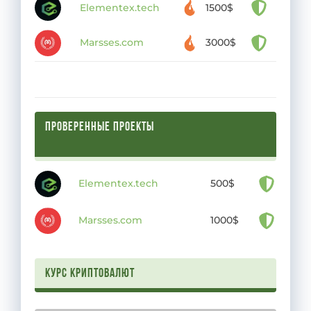
Elementex.tech
1500$
Marsses.com
3000$
ПРОВЕРЕННЫЕ ПРОЕКТЫ
Elementex.tech
500$
Marsses.com
1000$
Курс криптовалют