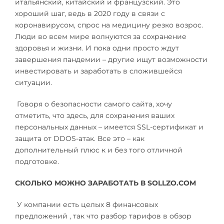
итальянский, китайский и французский. Это
хороший шаг, ведь в 2020 году в связи с
коронавирусом, спрос на медицину резко возрос.
Люди во всем мире волнуются за сохранение
здоровья и жизни. И пока одни просто ждут
завершения пандемии – другие ищут возможности
инвестировать и заработать в сложившейся
ситуации.
Говоря о безопасности самого сайта, хочу
отметить, что здесь, для сохранения ваших
персональных данных – имеется SSL-сертификат и
защита от DDOS-атак. Все это – как
дополнительный плюс к и без того отличной
подготовке.
СКОЛЬКО МОЖНО ЗАРАБОТАТЬ В SOLLZO.COM
У компании есть целых 8 финансовых
предложений , так что разбор тарифов в обзор