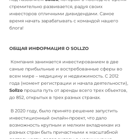
стремительно развивается, радуя своих
инвесторов отличными дивидендами. Самое
время начать зарабатывать с командой нашего
блога!
ОБЩАЯ ИНФОРМАЦИЯ О SOLLZO
Компания занимается инвестированием в две
самые прибыльные и востребованные сферы во
всем мире – медицину и недвижимость. С 2012
года (момент регистрации и начала деятельности),
Sollzo
прошла путь от аренды всего трех объектов,
до 852, открытых в трех разных странах.
В 2020 году, было принято решение запустить
инвестиционный онлайн-проект, что дало
возможность крупным и мелким вкладчикам из
разных стран быть причастными к масштабной