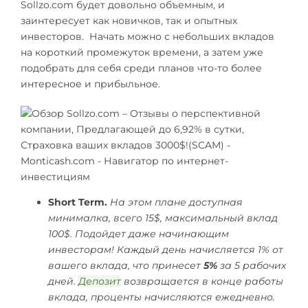
Sollzo.com будет довольно объемным, и
заинтересует как новичков, так и опытных
инвесторов. Начать можно с небольших вкладов
на короткий промежуток времени, а затем уже
подобрать для себя среди планов что-то более
интересное и прибыльное.
Short Term.
На этом плане доступная
минималка, всего 15$, максимальный вклад
100$. Подойдет даже начинающим
инвесторам! Каждый день начисляется 1% от
вашего вклада, что принесет
5%
за 5 рабочих
дней.
Депозит
возвращается в конце работы
вклада, проценты начисляются ежедневно.