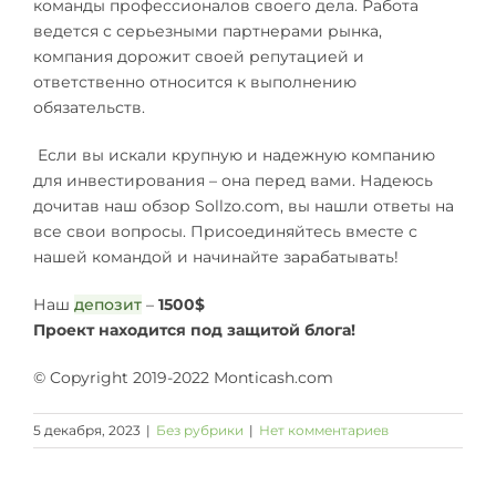
команды профессионалов своего дела. Работа
ведется с серьезными партнерами рынка,
компания дорожит своей репутацией и
ответственно относится к выполнению
обязательств.
Если вы искали крупную и надежную компанию
для инвестирования – она перед вами. Надеюсь
дочитав наш обзор Sollzo.com, вы нашли ответы на
все свои вопросы. Присоединяйтесь вместе с
нашей командой и начинайте зарабатывать!
Наш
депозит
–
1500$
Проект находится под защитой блога!
© Copyright 2019-2022 Monticash.com
5 декабря, 2023
|
Без рубрики
|
Нет комментариев