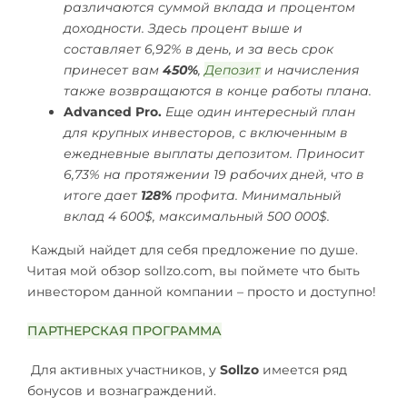
различаются суммой вклада и процентом
доходности. Здесь процент выше и
составляет 6,92% в день, и за весь срок
принесет вам
450%
,
Депозит
и начисления
также возвращаются в конце работы плана.
Advanced Pro.
Еще один интересный план
для крупных инвесторов, с включенным в
ежедневные выплаты депозитом. Приносит
6,73% на протяжении 19 рабочих дней, что в
итоге дает
128%
профита. Минимальный
вклад 4 600$, максимальный 500 000$.
Каждый найдет для себя предложение по душе.
Читая мой обзор sollzo.com, вы поймете что быть
инвестором данной компании – просто и доступно!
ПАРТНЕРСКАЯ ПРОГРАММА
Для активных участников, у
Sollzo
имеется ряд
бонусов и вознаграждений.