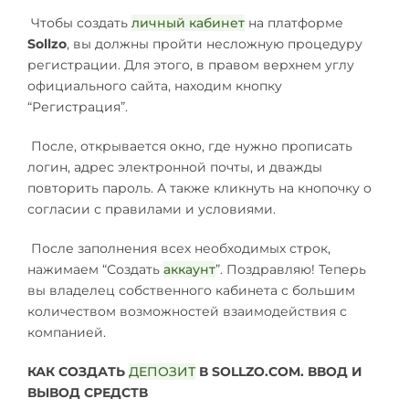
Чтобы создать
личный кабинет
на платформе
Sollzo
, вы должны пройти несложную процедуру
регистрации. Для этого, в правом верхнем углу
официального сайта, находим кнопку
“Регистрация”.
После, открывается окно, где нужно прописать
логин, адрес электронной почты, и дважды
повторить пароль. А также кликнуть на кнопочку о
согласии с правилами и условиями.
После заполнения всех необходимых строк,
нажимаем “Создать
аккаунт
”. Поздравляю! Теперь
вы владелец собственного кабинета с большим
количеством возможностей взаимодействия с
компанией.
КАК СОЗДАТЬ
ДЕПОЗИТ
В SOLLZO.COM. ВВОД И
ВЫВОД СРЕДСТВ