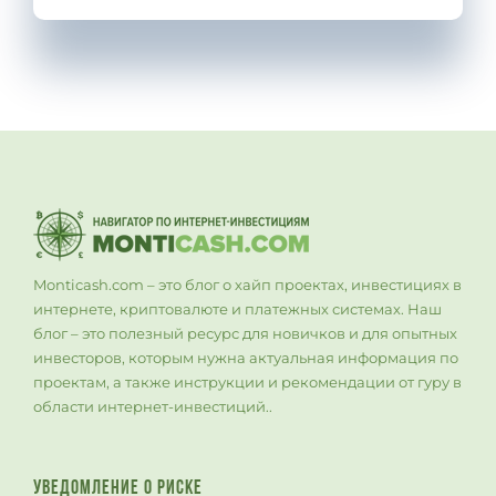
Monticash.com – это блог о хайп проектах, инвестициях в
интернете, криптовалюте и платежных системах. Наш
блог – это полезный ресурс для новичков и для опытных
инвесторов, которым нужна актуальная информация по
проектам, а также инструкции и рекомендации от гуру в
области интернет-инвестиций..
УВЕДОМЛЕНИЕ О РИСКЕ