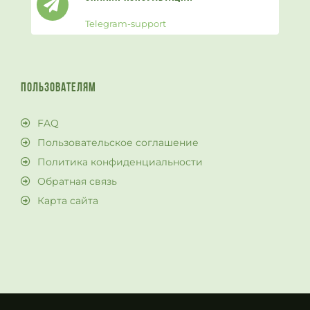
Telegram-support
ПОЛЬЗОВАТЕЛЯМ
FAQ
Пользовательское соглашение
Политика конфиденциальности
Обратная связь
Карта сайта