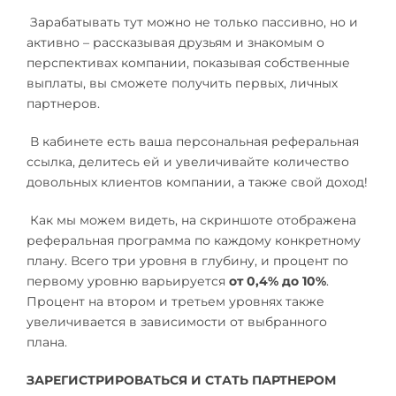
Зарабатывать тут можно не только пассивно, но и
активно – рассказывая друзьям и знакомым о
перспективах компании, показывая собственные
выплаты, вы сможете получить первых, личных
партнеров.
В кабинете есть ваша персональная реферальная
ссылка, делитесь ей и увеличивайте количество
довольных клиентов компании, а также свой доход!
Как мы можем видеть, на скриншоте отображена
реферальная программа по каждому конкретному
плану. Всего три уровня в глубину, и процент по
первому уровню варьируется
от 0,4% до 10%
.
Процент на втором и третьем уровнях также
увеличивается в зависимости от выбранного
плана.
ЗАРЕГИСТРИРОВАТЬСЯ И СТАТЬ ПАРТНЕРОМ