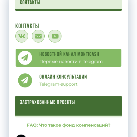
контакты
Контакты
Новостной канал Monticash
Первые новости в Telegram
Онлайн Консультации
Telegram-support
ЗАСТРАХОВАННЫЕ ПРОЕКТЫ
FAQ: Что такое фонд компенсаций?