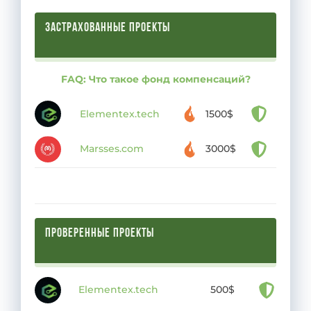
ЗАСТРАХОВАННЫЕ ПРОЕКТЫ
FAQ: Что такое фонд компенсаций?
Elementex.tech
1500$
Marsses.com
3000$
ПРОВЕРЕННЫЕ ПРОЕКТЫ
Elementex.tech
500$