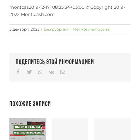
montcas2019-12-17T08:35:34+03:00 © Copyright 2019-
2022 Monticash.com
5 декабря, 2023
|
Без рубрики
|
Нет комментариев
Поделитесь этой информацией
Facebook
Twitter
Whatsapp
Vk
Email
Похожие записи