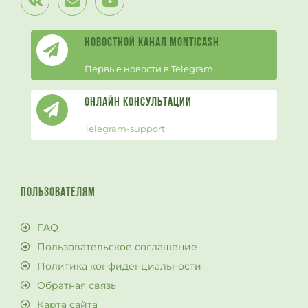
Новостной канал Monticash
Первые новости в Telegram
Онлайн Консультации
Telegram-support
ПОЛЬЗОВАТЕЛЯМ
FAQ
Пользовательское соглашение
Политика конфиденциальности
Обратная связь
Карта сайта