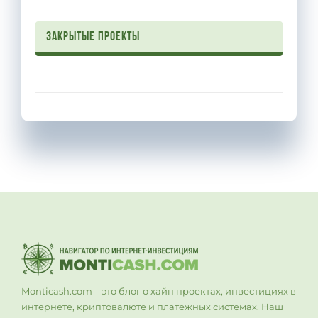
Закрытые проекты
Monticash.com – это блог о хайп проектах, инвестициях в
интернете, криптовалюте и платежных системах. Наш