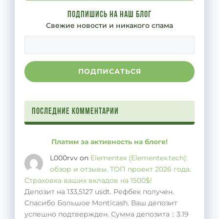
Подпишись на наш блог
Свежие новости и никакого спама
Последние комментарии
Платим за активность на блоге!
L000rvv
on
Elementex (Elementex.tech):
обзор и отзывы. ТОП проект 2026 года.
Страховка ваших вкладов на 1500$!
Депозит на 133,5127 usdt. Рефбек получен.
Спасибо Большое Monticash. Ваш депозит
успешно подтвержден. Сумма депозита：3.19