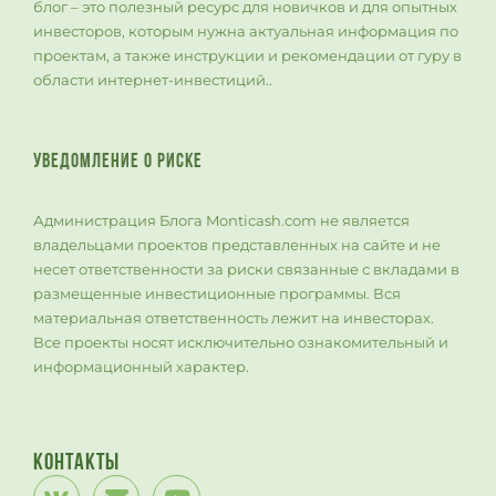
блог – это полезный ресурс для новичков и для опытных
инвесторов, которым нужна актуальная информация по
проектам, а также инструкции и рекомендации от гуру в
области интернет-инвестиций..
УВЕДОМЛЕНИЕ О РИСКЕ
Администрация Блога Monticash.com не является
владельцами проектов представленных на сайте и не
несет ответственности за риски связанные с вкладами в
размещенные инвестиционные программы. Вся
материальная ответственность лежит на инвесторах.
Все проекты носят исключительно ознакомительный и
информационный характер.
Контакты