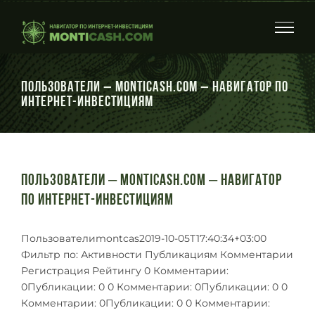
Skip
to
content
Пользователи – Monticash.com – Навигатор по
интернет-инвестициям
Пользователи – Monticash.com – Навигатор
по интернет-инвестициям
Пользователиmontcas2019-10-05T17:40:34+03:00
Фильтр по: Активности Публикациям Комментарии
Регистрация Рейтингу 0 Комментарии:
0Публикации: 0 0 Комментарии: 0Публикации: 0 0
Комментарии: 0Публикации: 0 0 Комментарии: