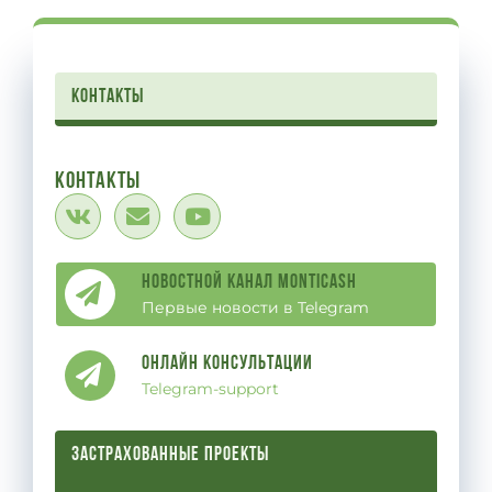
контакты
Контакты
Новостной канал Monticash
Первые новости в Telegram
Онлайн Консультации
Telegram-support
ЗАСТРАХОВАННЫЕ ПРОЕКТЫ