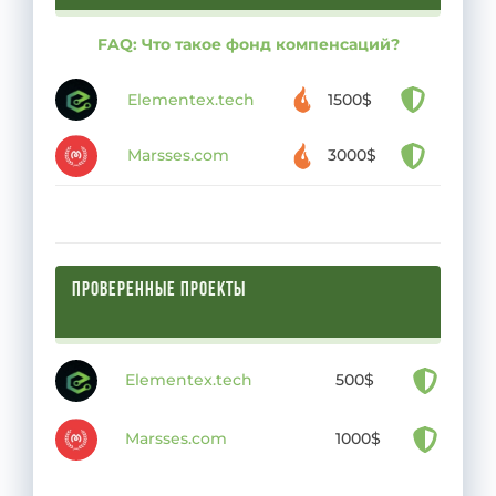
FAQ: Что такое фонд компенсаций?
Elementex.tech
1500$
Marsses.com
3000$
ПРОВЕРЕННЫЕ ПРОЕКТЫ
Elementex.tech
500$
Marsses.com
1000$