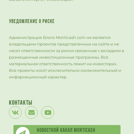
УВЕДОМЛЕНИЕ О РИСКЕ
Администрация Блога Monticash.com не является
владельцами проектов представленных на сайте и не
несет ответственности за риски связанные с вкладами в
размещенные инвестиционные программы. Вся
материальная ответственность лежит на инвесторах.
Все проекты носят исключительно ознакомительный и
информационный характер.
Контакты
Новостной канал Monticash