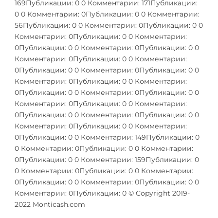
169Публикации: 0 0 Комментарии: 171Публикации:
0 0 Комментарии: 0Публикации: 0 0 Комментарии:
56Публикации: 0 0 Комментарии: 0Публикации: 0 0
Комментарии: 0Публикации: 0 0 Комментарии:
0Публикации: 0 0 Комментарии: 0Публикации: 0 0
Комментарии: 0Публикации: 0 0 Комментарии:
0Публикации: 0 0 Комментарии: 0Публикации: 0 0
Комментарии: 0Публикации: 0 0 Комментарии:
0Публикации: 0 0 Комментарии: 0Публикации: 0 0
Комментарии: 0Публикации: 0 0 Комментарии:
0Публикации: 0 0 Комментарии: 0Публикации: 0 0
Комментарии: 0Публикации: 0 0 Комментарии:
0Публикации: 0 0 Комментарии: 149Публикации: 0
0 Комментарии: 0Публикации: 0 0 Комментарии:
0Публикации: 0 0 Комментарии: 159Публикации: 0
0 Комментарии: 0Публикации: 0 0 Комментарии:
0Публикации: 0 0 Комментарии: 0Публикации: 0 0
Комментарии: 0Публикации: 0 © Copyright 2019-
2022 Monticash.com