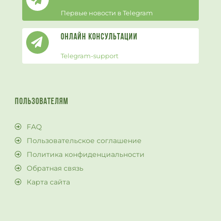
Первые новости в Telegram
Онлайн Консультации
Telegram-support
ПОЛЬЗОВАТЕЛЯМ
FAQ
Пользовательское соглашение
Политика конфиденциальности
Обратная связь
Карта сайта