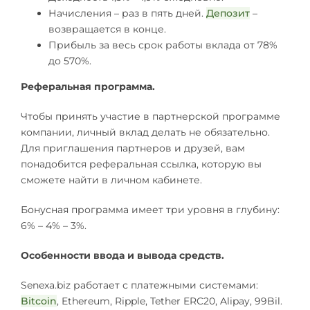
Начисления – раз в пять дней.
Депозит
–
возвращается в конце.
Прибыль за весь срок работы вклада от 78%
до 570%.
Реферальная программа.
Чтобы принять участие в партнерской программе
компании, личный вклад делать не обязательно.
Для приглашения партнеров и друзей, вам
понадобится реферальная ссылка, которую вы
сможете найти в личном кабинете.
Бонусная программа имеет три уровня в глубину:
6% – 4% – 3%.
Особенности ввода и вывода средств.
Senexa.biz работает с платежными системами:
Bitcoin
, Ethereum, Ripple, Tether ERC20, Alipay, 99Bil.