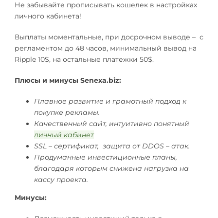
Не забывайте прописывать кошелек в настройках
личного кабинета!
Выплаты моментальные, при досрочном выводе – с
регламентом до 48 часов, минимальный вывод на
Ripple 10$, на остальные платежки 50$.
Плюсы и минусы Senexa.biz:
Плавное развитие и грамотный подход к
покупке рекламы.
Качественный сайт, интуитивно понятный
личный кабинет
SSL – сертификат, защита от DDOS – атак.
Продуманные инвестиционные планы,
благодаря которым снижена нагрузка на
кассу проекта.
Минусы: