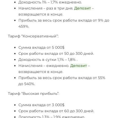
Доходность 1% – 1,7% ежедневно.
Начисления – раз в три дня.
Депозит
–
возвращается в конце.
Прибыль за весь срок работы вклада от 9% до
459%.
Тариф “Консервативный”:
Сумма вклада от 5 000$
Срок работы вклада от 50 до 300 дней.
Доходность в сутки 1,1% – 1,8% .
Начисления – ежедневно.
Депозит
–
возвращается в конце.
Прибыль за весь срок работы вклада от 55%
до 540%.
Тариф “Высокая прибыль”:
Сумма вклада от 3 000$
Срок работы вклада от 60 до 300 дней.
Доходность 1,3% – 1,9% ежедневно.