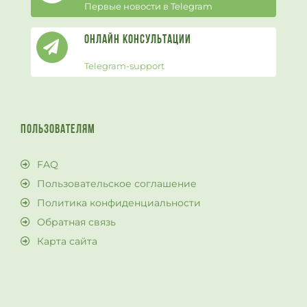
Первые новости в Telegram
Онлайн Консультации
Telegram-support
ПОЛЬЗОВАТЕЛЯМ
FAQ
Пользовательское соглашение
Политика конфиденциальности
Обратная связь
Карта сайта