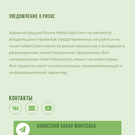
УВЕДОМЛЕНИЕ О РИСКЕ
Администрация Блога Monticash.com не является
владельцами проектов представленных на сайте и не
несет ответственности за риски связанные с вкладами в
размещенные инвестиционные программы. Вся
материальная ответственность лежит на инвесторах.
Все проекты носят исключительно ознакомительный и
информационный характер.
Контакты
Новостной канал Monticash