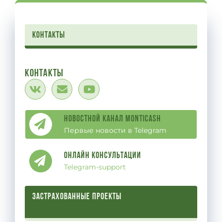
контакты
Контакты
Новостной канал Monticash
Первые новости в Telegram
Онлайн Консультации
Telegram-support
ЗАСТРАХОВАННЫЕ ПРОЕКТЫ