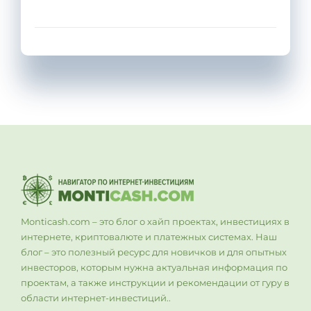
Monticash.com – это блог о хайп проектах, инвестициях в
интернете, криптовалюте и платежных системах. Наш
блог – это полезный ресурс для новичков и для опытных
инвесторов, которым нужна актуальная информация по
проектам, а также инструкции и рекомендации от гуру в
области интернет-инвестиций..