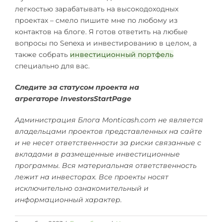
легкостью зарабатывать на высокодоходных
проектах – смело пишите мне по любому из
контактов на блоге. Я готов ответить на любые
вопросы по Senexa и инвестированию в целом, а
также собрать
инвестиционный портфель
специально для вас.
Следите за статусом проекта на
агрегаторе InvestorsStartPage
Администрация Блога Monticash.com не является
владельцами проектов представленных на сайте
и не несет ответственности за риски связанные с
вкладами в размещенные инвестиционные
программы. Вся материальная ответственность
лежит на инвесторах. Все проекты носят
исключительно ознакомительный и
информационный характер.