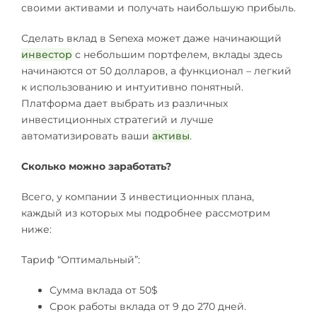
своими активами и получать наибольшую прибыль.
Сделать вклад в Senexa может даже начинающий
инвестор
с небольшим портфелем, вклады здесь
начинаются от 50 долларов, а функционал – легкий
к использованию и интуитивно понятный.
Платформа дает выбрать из различных
инвестиционных стратегий и лучше
автоматизировать ваши
активы
.
Сколько можно заработать?
Всего, у компании 3 инвестиционных плана,
каждый из которых мы подробнее рассмотрим
ниже:
Тариф “Оптимальный”:
Сумма вклада от 50$
Срок работы вклада от 9 до 270 дней.