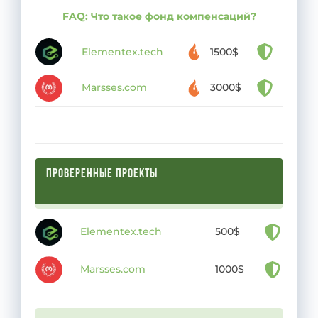
FAQ: Что такое фонд компенсаций?
Elementex.tech
1500$
Marsses.com
3000$
ПРОВЕРЕННЫЕ ПРОЕКТЫ
Elementex.tech
500$
Marsses.com
1000$