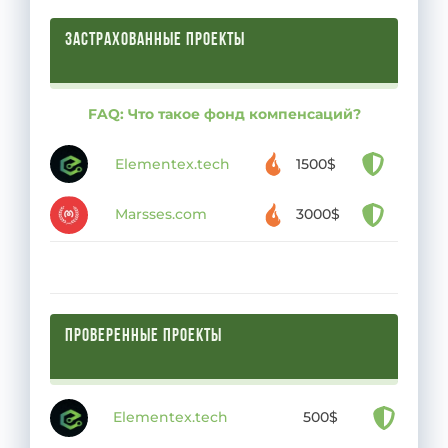
ЗАСТРАХОВАННЫЕ ПРОЕКТЫ
FAQ: Что такое фонд компенсаций?
Elementex.tech
1500$
Marsses.com
3000$
ПРОВЕРЕННЫЕ ПРОЕКТЫ
Elementex.tech
500$