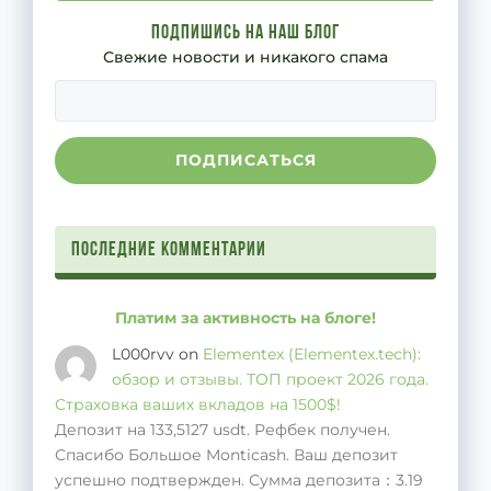
Подпишись на наш блог
Свежие новости и никакого спама
Последние комментарии
Платим за активность на блоге!
L000rvv
on
Elementex (Elementex.tech):
обзор и отзывы. ТОП проект 2026 года.
Страховка ваших вкладов на 1500$!
Депозит на 133,5127 usdt. Рефбек получен.
Спасибо Большое Monticash. Ваш депозит
успешно подтвержден. Сумма депозита：3.19