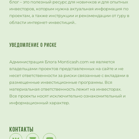
блог – это полезный ресурс для новичков и для опытных
инвесторов, которым нужна актуальная информация по
проектам, а также инструкции и рекомендации от гуру в
области интернет-инвестиций..
УВЕДОМЛЕНИЕ О РИСКЕ
Администрация Блога Monticash.com не является
владельцами проектов представленных на сайте и не
несет ответственности за риски связанные с вкладами в
размещенные инвестиционные программы. Вся
материальная ответственность лежит на инвесторах.
Все проекты носят исключительно ознакомительный и
информационный характер.
Контакты