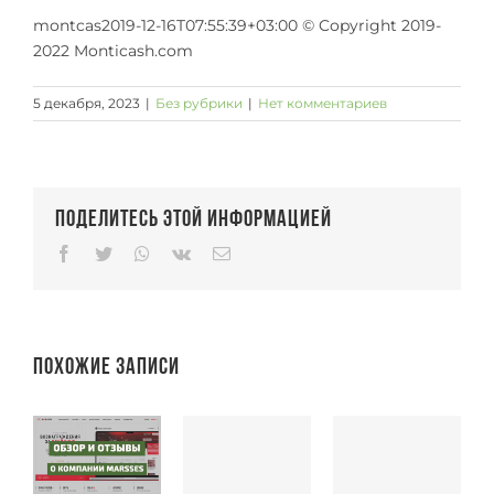
montcas2019-12-16T07:55:39+03:00 © Copyright 2019-
2022 Monticash.com
5 декабря, 2023
|
Без рубрики
|
Нет комментариев
Поделитесь этой информацией
Facebook
Twitter
Whatsapp
Vk
Email
Похожие записи