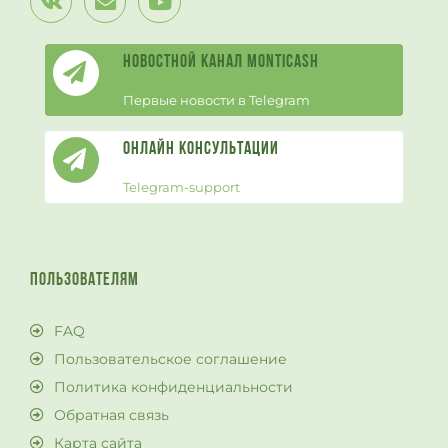
Новостной канал Monticash
Первые новости в Telegram
Онлайн Консультации
Telegram-support
ПОЛЬЗОВАТЕЛЯМ
FAQ
Пользовательское соглашение
Политика конфиденциальности
Обратная связь
Карта сайта