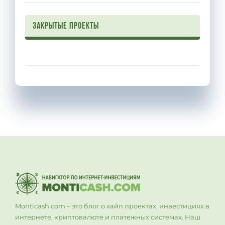
Закрытые проекты
Monticash.com – это блог о хайп проектах, инвестициях в
интернете, криптовалюте и платежных системах. Наш